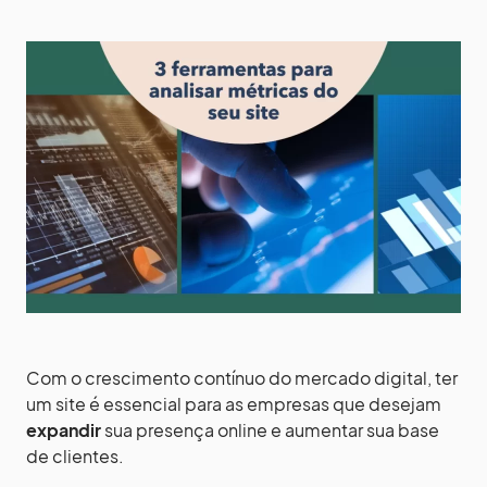
Com o crescimento contínuo do mercado digital, ter
um site é essencial para as empresas que desejam
expandir
sua presença online e aumentar sua base
de clientes.