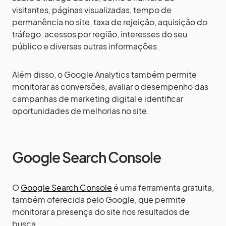
visitantes, páginas visualizadas, tempo de
permanência no site, taxa de rejeição, aquisição do
tráfego, acessos por região, interesses do seu
público e diversas outras informações.
Além disso, o Google Analytics também permite
monitorar as conversões, avaliar o desempenho das
campanhas de marketing digital e identificar
oportunidades de melhorias no site.
Google Search Console
O
Google Search Console
é uma ferramenta gratuita,
também oferecida pelo Google, que permite
monitorar a presença do site nos resultados de
busca.