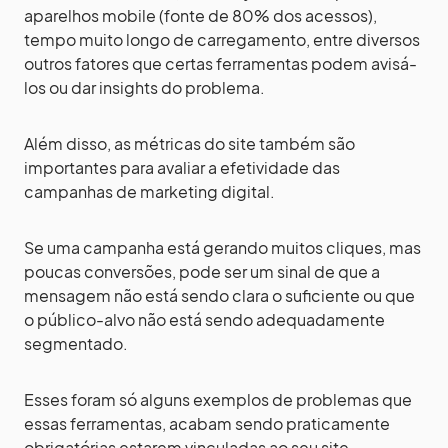
aparelhos mobile (fonte de 80% dos acessos),
tempo muito longo de carregamento, entre diversos
outros fatores que certas ferramentas podem avisá-
los ou dar insights do problema.
Além disso, as métricas do site também são
importantes para avaliar a efetividade das
campanhas de marketing digital.
Se uma campanha está gerando muitos cliques, mas
poucas conversões, pode ser um sinal de que a
mensagem não está sendo clara o suficiente ou que
o público-alvo não está sendo adequadamente
segmentado.
Esses foram só alguns exemplos de problemas que
essas ferramentas, acabam sendo praticamente
obrigatórias estarem vinculadas ao seu site.