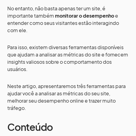
No entanto, não basta apenas ter um site, é
importante também
monitorar o desempenho
e
entender como seus visitantes estão interagindo
com ele.
Para isso, existem diversas ferramentas disponíveis
que ajudam a analisar as métricas do site e fornecem
insights valiosos sobre o comportamento dos
usuários.
Neste artigo, apresentaremos três ferramentas para
ajudar você a analisar as métricas do seu site,
melhorar seu desempenho online e trazer muito
tráfego.
Conteúdo