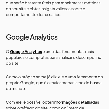
que serão bastante úteis para monitorar as métricas
do seu site e obter insights valiosos sobre o
comportamento dos usuários.
Google Analytics
O
Google Analytics
é uma das ferramentas mais
populares e completas para analisar o desempenho
do site.
Como o próprio nome já diz, ele é uma ferramenta do
próprio Google, que é o maior mecanismo de busca
do mundo.
Com ele, é possível obter
informações detalhadas
sobre o tráfego do site, como o número de