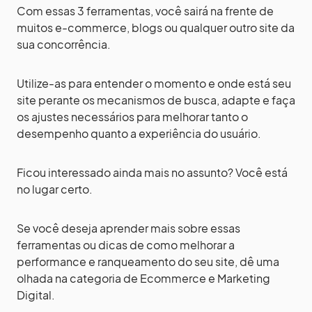
Com essas 3 ferramentas, você sairá na frente de
muitos e-commerce, blogs ou qualquer outro site da
sua concorrência.
Utilize-as para entender o momento e onde está seu
site perante os mecanismos de busca, adapte e faça
os ajustes necessários para melhorar tanto o
desempenho quanto a experiência do usuário.
Ficou interessado ainda mais no assunto? Você está
no lugar certo.
Se você deseja aprender mais sobre essas
ferramentas ou dicas de como melhorar a
performance e ranqueamento do seu site, dê uma
olhada na categoria de Ecommerce e Marketing
Digital.