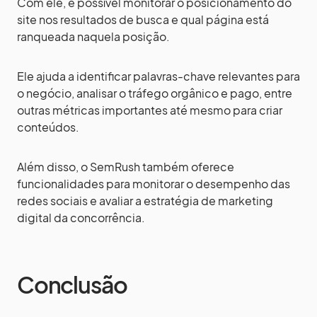
Com ele, é possível monitorar o posicionamento do
site nos resultados de busca e qual página está
ranqueada naquela posição.
Ele ajuda a identificar palavras-chave relevantes para
o negócio, analisar o tráfego orgânico e pago, entre
outras métricas importantes até mesmo para criar
conteúdos.
Além disso, o SemRush também oferece
funcionalidades para monitorar o desempenho das
redes sociais e avaliar a estratégia de marketing
digital da concorrência.
Conclusão