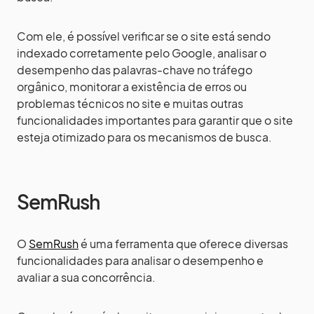
Com ele, é possível verificar se o site está sendo
indexado corretamente pelo Google, analisar o
desempenho das palavras-chave no tráfego
orgânico, monitorar a existência de erros ou
problemas técnicos no site e muitas outras
funcionalidades importantes para garantir que o site
esteja otimizado para os mecanismos de busca.
SemRush
O
SemRush
é uma ferramenta que oferece diversas
funcionalidades para analisar o desempenho e
avaliar a sua concorrência.