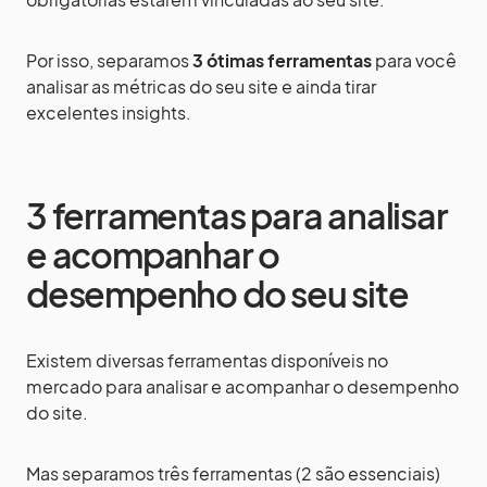
Por isso, separamos
3 ótimas ferramentas
para você
analisar as métricas do seu site e ainda tirar
excelentes insights.
3 ferramentas para analisar
e acompanhar o
desempenho do seu site
Existem diversas ferramentas disponíveis no
mercado para analisar e acompanhar o desempenho
do site.
Mas separamos três ferramentas (2 são essenciais)