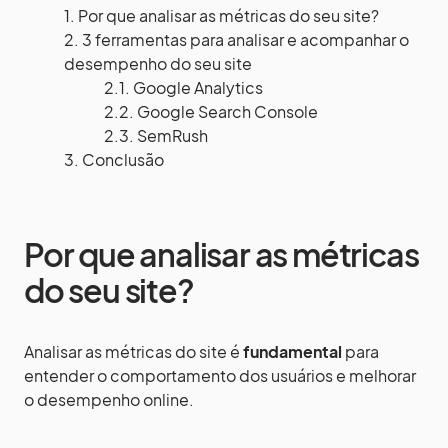
Por que analisar as métricas do seu site?
3 ferramentas para analisar e acompanhar o
desempenho do seu site
Google Analytics
Google Search Console
SemRush
Conclusão
Por que analisar as métricas
do seu site?
Analisar as métricas do site é
fundamental
para
entender o comportamento dos usuários e melhorar
o desempenho online.