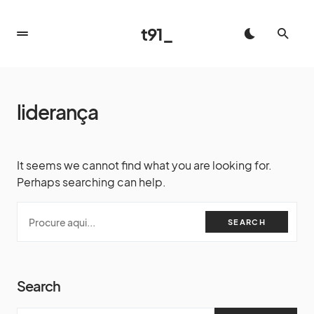
t91_
liderança
It seems we cannot find what you are looking for.
Perhaps searching can help.
SEARCH
Search