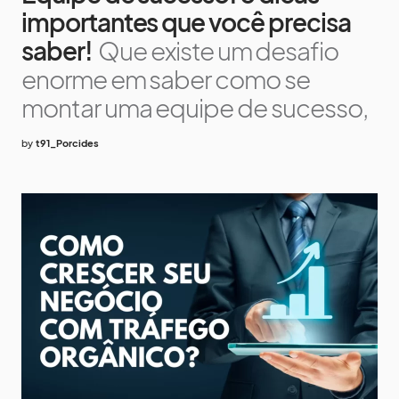
importantes que você precisa
saber!
Que existe um desafio
enorme em saber como se
montar uma equipe de sucesso,
by
t91_Porcides