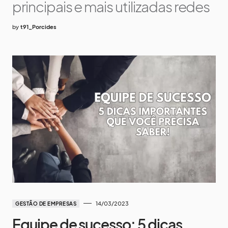
principais e mais utilizadas redes
by
t91_Porcides
14/03/2023
GESTÃO DE EMPRESAS
Equipe de sucesso: 5 dicas