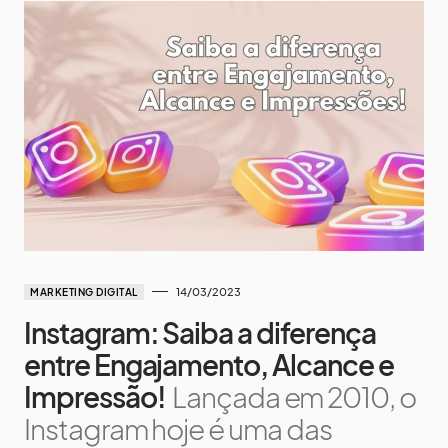
14/03/2023
MARKETING DIGITAL
Instagram: Saiba a diferença
entre Engajamento, Alcance e
Impressão!
Lançada em 2010, o
Instagram hoje é uma das